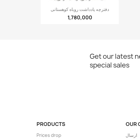
Quick view

دفترچه یادداشت روباه کوهستانی
1,780,000
Get our latest 
special sales
PRODUCTS
OUR 
Prices drop
ارسال