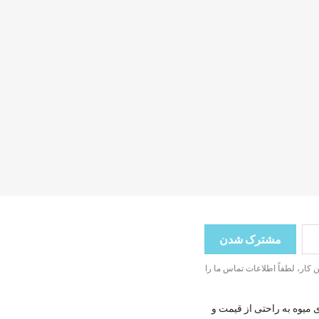
ین کار، لطفاً اطلاعات تماس ما را
 میوه به راحتی از قیمت و