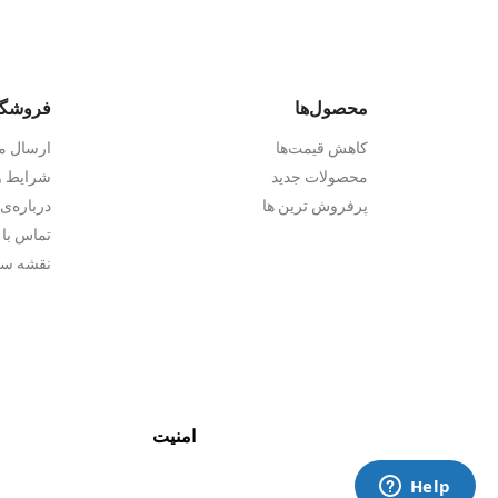
محصول‌ها
فروشگا
کاهش قیمت‌ها
ارسال 
محصولات جدید
شرایط و
پرفروش ترین ها
درباره‌ی 
تماس با 
نقشه سا
امنیت