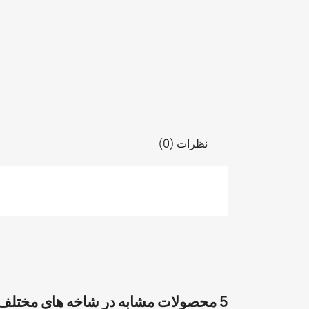
نظرات (0)
5 محصولات مشابه در شاخه های مختلف: