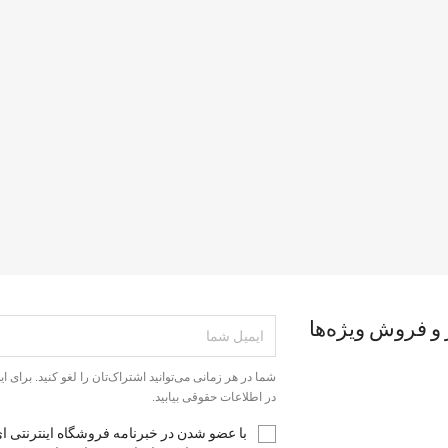
 و فروش ویژه‌ها
شما در هر زمانی می‌توانید اشتراک‌تان را لغو کنید. برای ا
در اطلاعات حقوقی بیابید.
با عضو شدن در خبرنامه فروشگاه اینترنتی ای