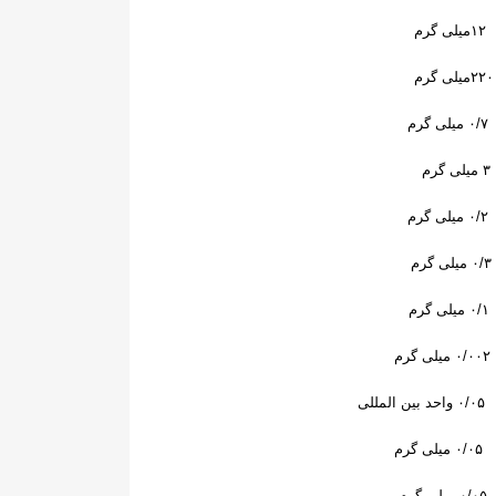
۱۲
میلی گرم
۲۲۰
میلی گرم
۰/۷
میلی گرم
۳
میلی گرم
۰/۲
میلی گرم
۰/۳
میلی گرم
۰/۱
میلی گرم
۰/۰۰۲
میلی گرم
×
۰/۰۵
واحد بین المللی
×
میلی گرم
×
میلی گرم