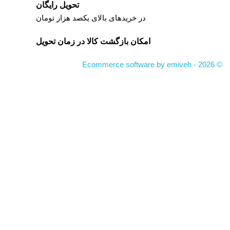
تحویل رایگان
در خریدهای بالای یکصد هزار تومان
امکان بازگشت کالا در زمان تحویل