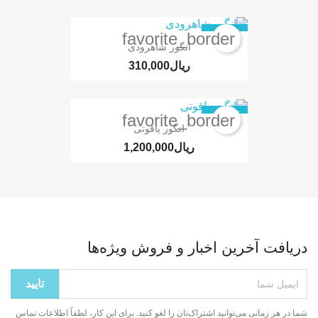
ناموجود
favorite_border
انگور شاهرودی
ناموجود
favorite_border
انگور یاقوتی
خرین اخبار و فروش ویژه‌ها
 می‌توانید اشتراک‌تان را لغو کنید. برای این کار، لطفاً اطلاعات تماس