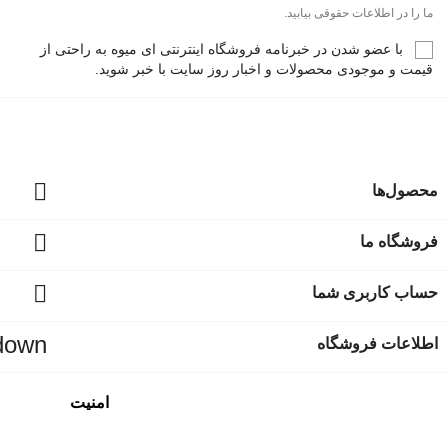
ت حقوقی بیابید.
دن در خبرنامه فروشگاه اینترنتی ای میوه به راحتی از
ی محصولات و اخبار روز سایت با خبر شوید.



ی شما
_arrow_down
وشگاه
امنیت